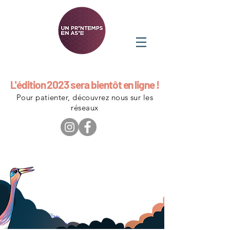
L'édition 2023 sera bientôt en ligne !
Pour patienter, découvrez nous sur les
réseaux