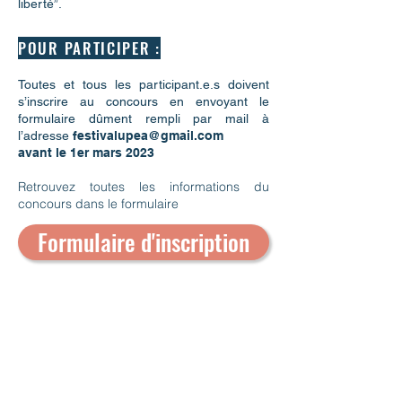
liberté”.
POUR PARTICIPER :
Toutes et tous les participant.e.s doivent
s’inscrire au concours en envoyant le
formulaire
dûment rempli par mail à
l’adresse
festivalupea@gmail.com
avant le 1er mars
2023
Retrouvez toutes les informations du
concours dans le formulaire
Formulaire d'inscription
EXPOSITION ARTISTIQUE